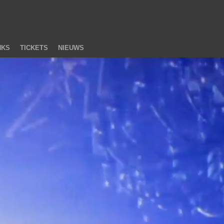
NKS
TICKETS
NIEUWS